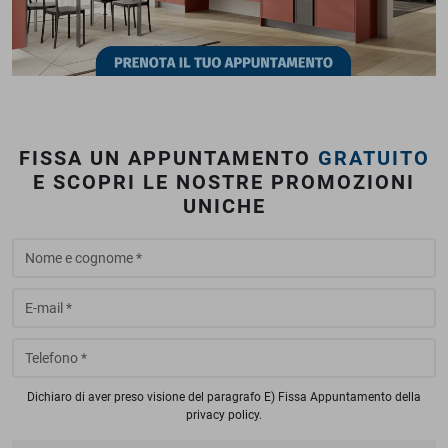
FISSA UN APPUNTAMENTO
GRATUITO
E SCOPRI LE NOSTRE PROMOZIONI
UNICHE
Dichiaro di aver preso visione del paragrafo
E) Fissa Appuntamento
della
privacy policy.